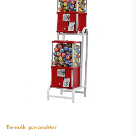
Termék paraméter