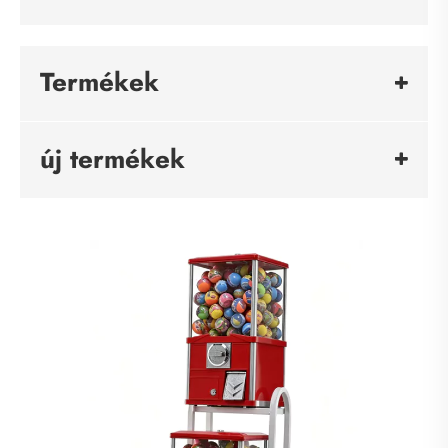
Termékek
új termékek