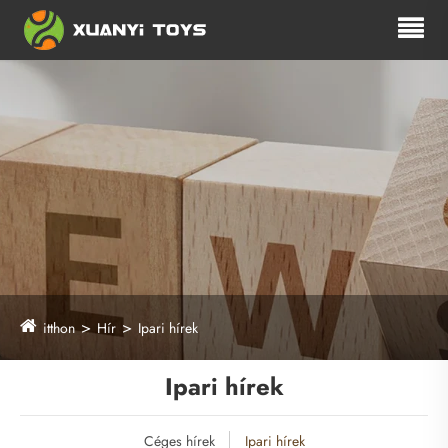
itthon
Hír
Ipari hírek
Ipari hírek
Céges hírek
Ipari hírek