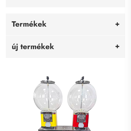
Termékek
új termékek